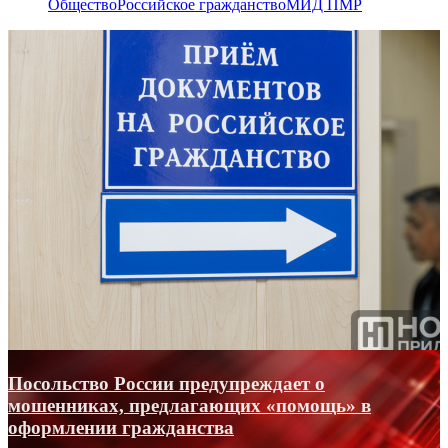
Общество
Российское гражданство
МИД ПМР
Посольство России предупреждает о
мошенниках, предлагающих «помощь» в
оформлении гражданства