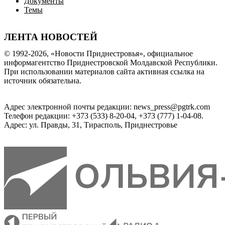
Документы
Темы
ЛЕНТА НОВОСТЕЙ
© 1992-2026, «Новости Приднестровья», официальное
информагентство Приднестровской Молдавской Республики.
При использовании материалов сайта активная ссылка на
источник обязательна.
Адрес электронной почты редакции: news_press@pgtrk.com
Телефон редакции: +373 (533) 8-20-04, +373 (777) 1-04-08.
Адрес: ул. Правды, 31, Тирасполь, Приднестровье