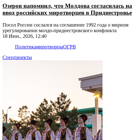
Озеров напомнил, что Молдова согласилась на
ввод российских миротворцев в Приднестровье
Посол России сослался на соглашение 1992 года о мирном
урегулировании молдо-приднестровского конфликта
18 Июн., 2026, 12:40
Политика
миротворцы
ОГРВ
Спецпроекты