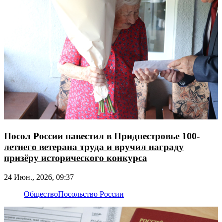
Посол России навестил в Приднестровье 100-
летнего ветерана труда и вручил награду
призёру исторического конкурса
24 Июн., 2026, 09:37
Общество
Посольство России