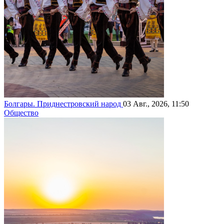
Болгары. Приднестровский народ
03 Авг., 2026, 11:50
Общество