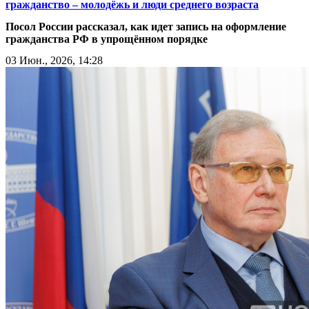
гражданство – молодёжь и люди среднего возраста
Посол России рассказал, как идет запись на оформление
гражданства РФ в упрощённом порядке
03 Июн., 2026, 14:28