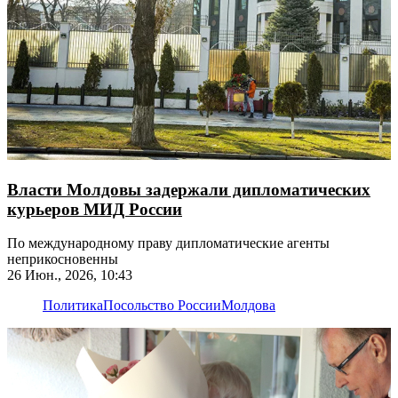
Власти Молдовы задержали дипломатических
курьеров МИД России
По международному праву дипломатические агенты
неприкосновенны
26 Июн., 2026, 10:43
Политика
Посольство России
Молдова