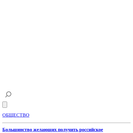
Open main menu
ОБЩЕСТВО
Большинство желающих получить российское