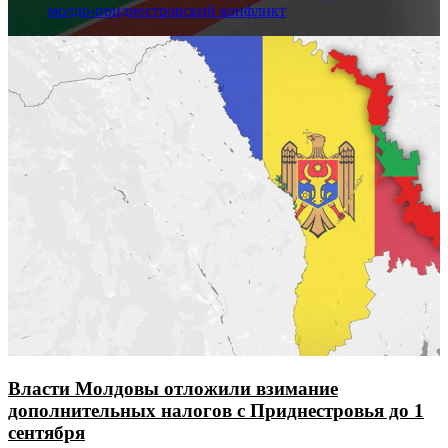
молдо-приднестровский конфликт
Власти Молдовы отложили взимание
дополнительных налогов с Приднестровья до 1
сентября