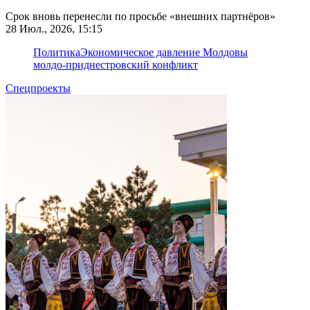
Срок вновь перенесли по просьбе «внешних партнёров»
28 Июл., 2026, 15:15
Политика
Экономическое давление Молдовы
молдо-приднестровский конфликт
Спецпроекты