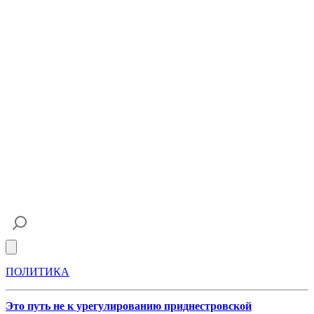
Open main menu
ПОЛИТИКА
Это путь не к урегулированию приднестровской