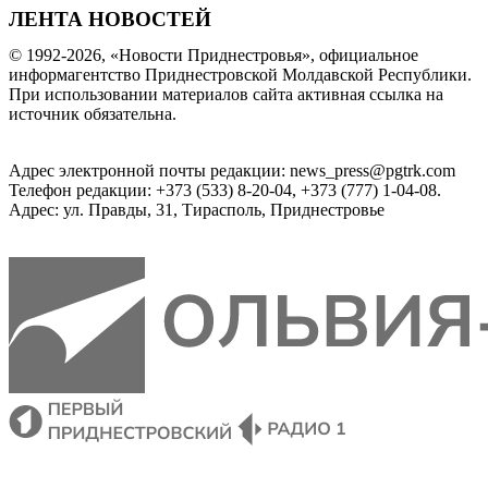
ЛЕНТА НОВОСТЕЙ
© 1992-2026, «Новости Приднестровья», официальное
информагентство Приднестровской Молдавской Республики.
При использовании материалов сайта активная ссылка на
источник обязательна.
Адрес электронной почты редакции: news_press@pgtrk.com
Телефон редакции: +373 (533) 8-20-04, +373 (777) 1-04-08.
Адрес: ул. Правды, 31, Тирасполь, Приднестровье