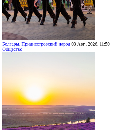
Болгары. Приднестровский народ
03 Авг., 2026, 11:50
Общество