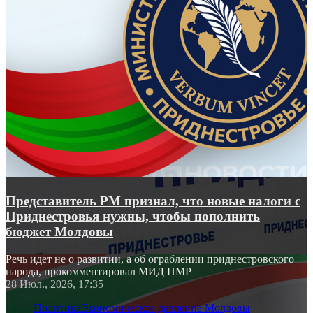
Представитель РМ признал, что новые налоги с
Приднестровья нужны, чтобы пополнить
бюджет Молдовы
Речь идет не о развитии, а об ограблении приднестровского
народа, прокомментировал МИД ПМР
28 Июл., 2026, 17:35
Политика
Экономическое давление Молдовы