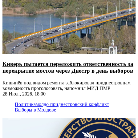
Киверь пытается переложить ответственность за
перекрытие мостов через Днестр в день выборов
Кишинёв под видом ремонта заблокировал приднестровцам
возможность проголосовать, напомнил МИД ПМР
28 Июл., 2026, 18:00
Политика
молдо-приднестровский конфликт
Выборы в Молдове