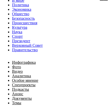
В мире
Политика
Экономика
Общество
Безопасность
Происшествия
Культура
Наука
Спорт
Президент
Верховный Совет
Правительство
Инфографика
Фото
Видео
Аналитика
Особое мнение
Спецпроекты
Подкасты
Анонс
Документы
Темы