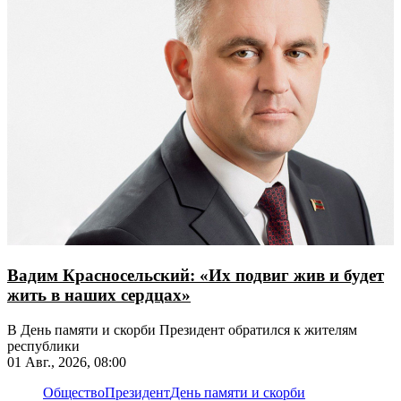
Вадим Красносельский: «Их подвиг жив и будет
жить в наших сердцах»
В День памяти и скорби Президент обратился к жителям
республики
01 Авг., 2026, 08:00
Общество
Президент
День памяти и скорби