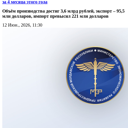
за 4 месяца этого года
Объём производства достиг 3,6 млрд рублей, экспорт – 95,5
млн долларов, импорт превысил 221 млн долларов
12 Июн., 2026, 11:30