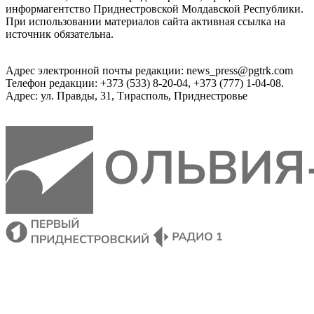
информагентство Приднестровской Молдавской Республики.
При использовании материалов сайта активная ссылка на
источник обязательна.
Адрес электронной почты редакции: news_press@pgtrk.com
Телефон редакции: +373 (533) 8-20-04, +373 (777) 1-04-08.
Адрес: ул. Правды, 31, Тирасполь, Приднестровье