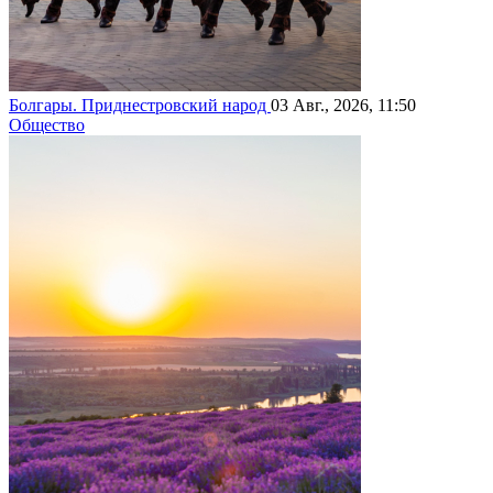
Болгары. Приднестровский народ
03 Авг., 2026, 11:50
Общество