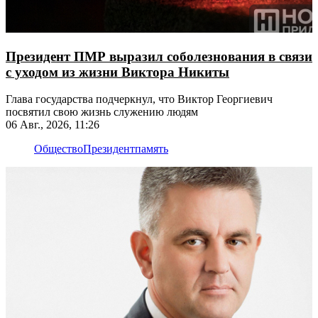
Президент ПМР выразил соболезнования в связи
с уходом из жизни Виктора Никиты
Глава государства подчеркнул, что Виктор Георгиевич
посвятил свою жизнь служению людям
06 Авг., 2026, 11:26
Общество
Президент
память