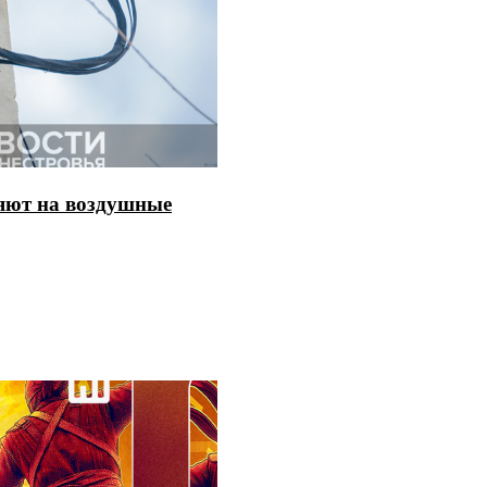
няют на воздушные