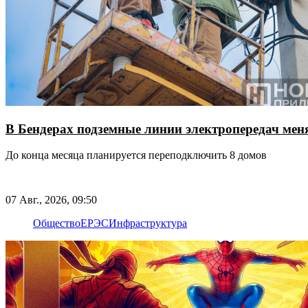
В Бендерах подземные линии электропередач ме
До конца месяца планируется переподключить 8 домов
07 Авг., 2026, 09:50
Общество
ЕРЭС
Инфраструктура