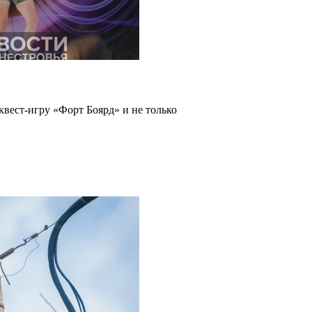
квест-игру «Форт Боярд» и не только