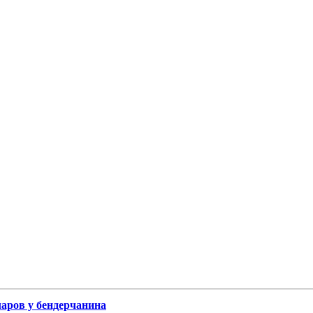
ларов у бендерчанина