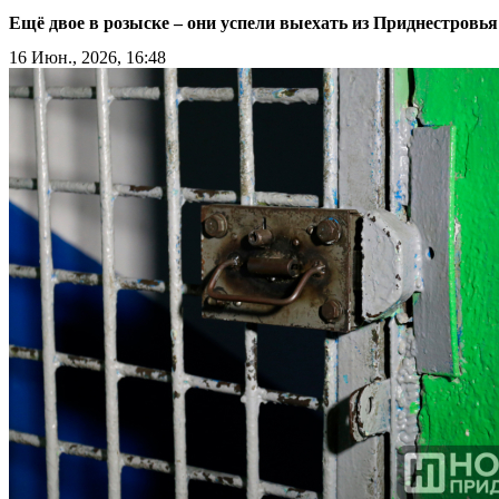
Ещё двое в розыске – они успели выехать из Приднестровья
16 Июн., 2026, 16:48