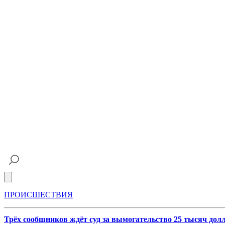
Open main menu
ПРОИСШЕСТВИЯ
Трёх сообщников ждёт суд за вымогательство 25 тысяч дол