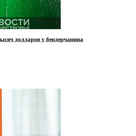
тысяч долларов у бендерчанина