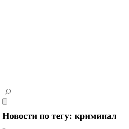
Open main menu
Новости по тегу: криминал