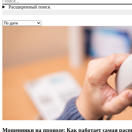
Расширенный поиск
Мошенники на проводе: Как работает самая расп