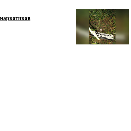
 наркотиков