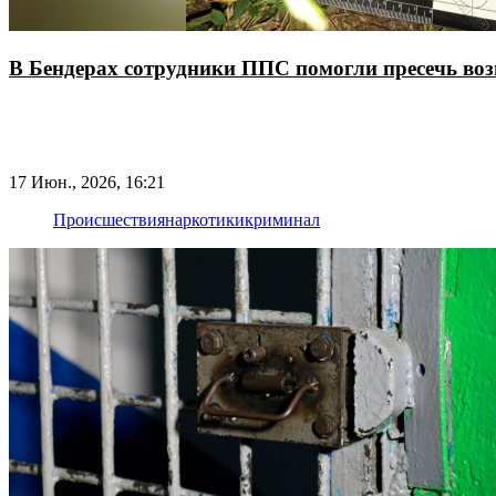
В Бендерах сотрудники ППС помогли пресечь воз
17 Июн., 2026, 16:21
Происшествия
наркотики
криминал