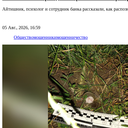
Айтишник, психолог и сотрудник банка рассказали, как распозн
05 Авг., 2026, 16:59
Общество
мошенники
мошенничество