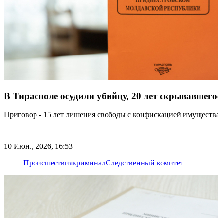
В Тирасполе осудили убийцу, 20 лет скрывавшего
Приговор - 15 лет лишения свободы с конфискацией имуществ
10 Июн., 2026, 16:53
Происшествия
криминал
Следственный комитет