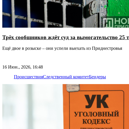
Трёх сообщников ждёт суд за вымогательство 25 
Ещё двое в розыске – они успели выехать из Приднестровья
16 Июн., 2026, 16:48
Происшествия
Следственный комитет
Бендеры