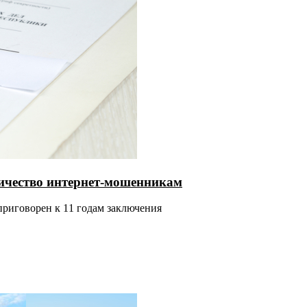
ничество интернет-мошенникам
приговорен к 11 годам заключения