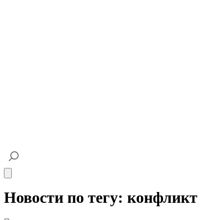
Open main menu
Новости по тегу: конфликт