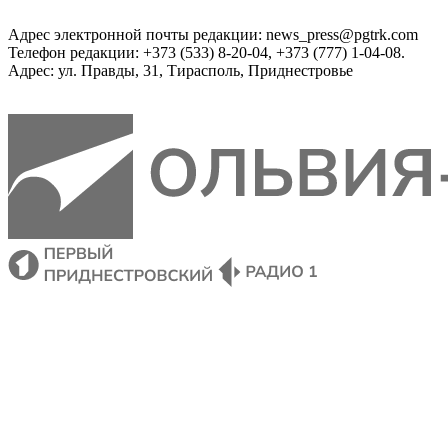
Адрес электронной почты редакции: news_press@pgtrk.com
Телефон редакции: +373 (533) 8-20-04, +373 (777) 1-04-08.
Адрес: ул. Правды, 31, Тирасполь, Приднестровье