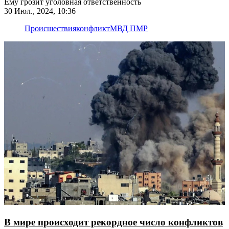
Ему грозит уголовная ответственность
30 Июл., 2024, 10:36
Происшествия
конфликт
МВД ПМР
В мире происходит рекордное число конфликтов