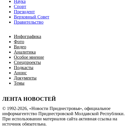
Наука
Спорт
Президент
Верховный Совет
Правительство
Инфографика
Фото
Видео
Аналитика
Особое мнение
Спецпроекты
Подкасты
Анонс
Документы
Темы
ЛЕНТА НОВОСТЕЙ
© 1992-2026, «Новости Приднестровья», официальное
информагентство Приднестровской Молдавской Республики.
При использовании материалов сайта активная ссылка на
источник обязательна.