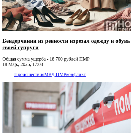
Бендерчанин из ревности изрезал одежду и обувь
своей супруги
Общая сумма ущерба - 18 700 рублей ПМР
18 Мар., 2025, 17:03
Происшествия
МВД ПМР
конфликт