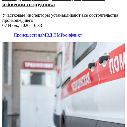
избиении сотрудника
Участковые инспекторы устанавливают все обстоятельства
произошедшего
07 Июл., 2026, 16:33
Происшествия
МВД ПМР
конфликт