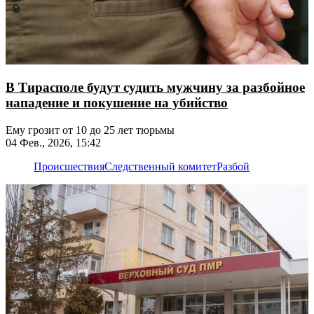
В Тирасполе будут судить мужчину за разбойное
нападение и покушение на убийство
Ему грозит от 10 до 25 лет тюрьмы
04 Фев., 2026, 15:42
Происшествия
Следственный комитет
Разбой