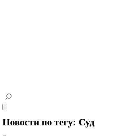
Open main menu
Новости по тегу: Суд