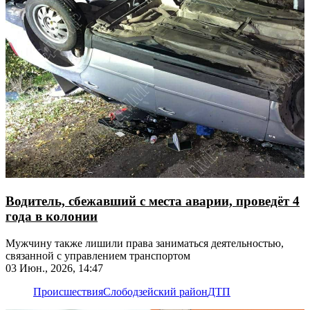
Водитель, сбежавший с места аварии, проведёт 4
года в колонии
Мужчину также лишили права заниматься деятельностью,
связанной с управлением транспортом
03 Июн., 2026, 14:47
Происшествия
Слободзейский район
ДТП