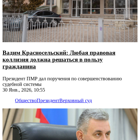
Вадим Красносельский: Любая правовая
коллизия должна решаться в пользу
гражданина
Президент ПМР дал поручения по совершенствованию
судебной системы
30 Янв., 2026, 10:55
Общество
Президент
Верховный суд