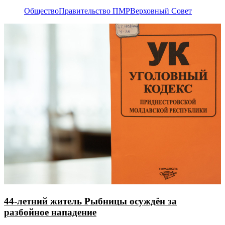
Общество
Правительство ПМР
Верховный Совет
44-летний житель Рыбницы осуждён за
разбойное нападение