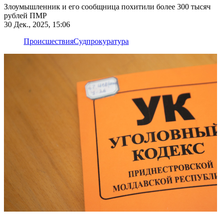
Злоумышленник и его сообщница похитили более 300 тысяч
рублей ПМР
30 Дек., 2025, 15:06
Происшествия
Суд
прокуратура