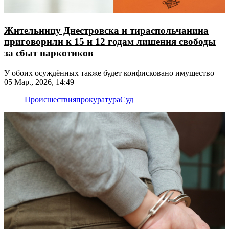
Жительницу Днестровска и тираспольчанина
приговорили к 15 и 12 годам лишения свободы
за сбыт наркотиков
У обоих осуждённых также будет конфисковано имущество
05 Мар., 2026, 14:49
Происшествия
прокуратура
Суд