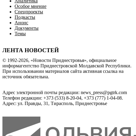
Аналитика
Особое мнение
Спецпроекты
Подкасты
Анонс
Документы
Темы
ЛЕНТА НОВОСТЕЙ
© 1992-2026, «Новости Приднестровья», официальное
информагентство Приднестровской Молдавской Республики.
При использовании материалов сайта активная ссылка на
источник обязательна.
Адрес электронной почты редакции: news_press@pgtrk.com
Телефон редакции: +373 (533) 8-20-04, +373 (777) 1-04-08.
Адрес: ул. Правды, 31, Тирасполь, Приднестровье