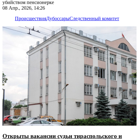
убийством пенсионерке
08 Апр., 2026, 14:26
Происшествия
Дубоссары
Следственный комитет
Открыты вакансии судьи тираспольского и