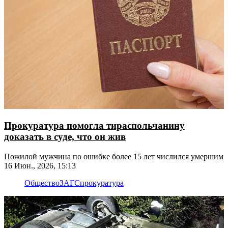
Прокуратура помогла тираспольчанину
доказать в суде, что он жив
Пожилой мужчина по ошибке более 15 лет числился умершим
16 Июн., 2026, 15:13
Общество
ЗАГС
прокуратура