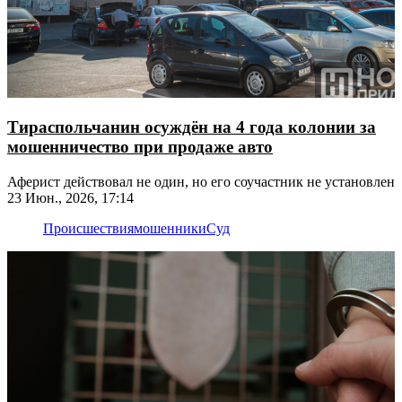
Тираспольчанин осуждён на 4 года колонии за
мошенничество при продаже авто
Аферист действовал не один, но его соучастник не установлен
23 Июн., 2026, 17:14
Происшествия
мошенники
Суд