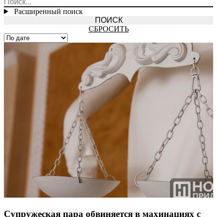
Расширенный поиск
СБРОСИТЬ
Супружеская пара обвиняется в махинациях с