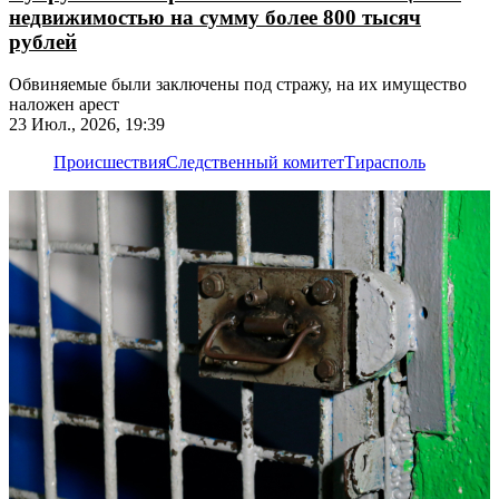
недвижимостью на сумму более 800 тысяч
рублей
Обвиняемые были заключены под стражу, на их имущество
наложен арест
23 Июл., 2026, 19:39
Происшествия
Следственный комитет
Тирасполь