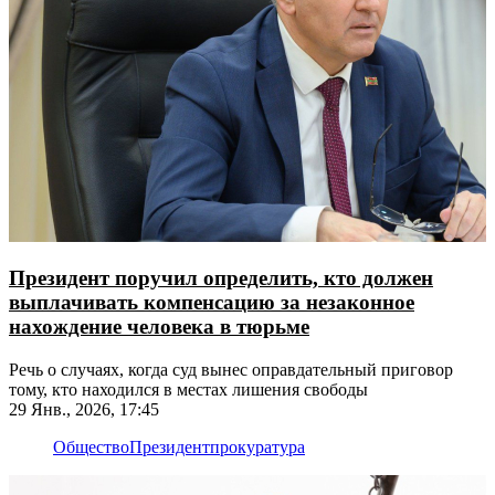
Президент поручил определить, кто должен
выплачивать компенсацию за незаконное
нахождение человека в тюрьме
Речь о случаях, когда суд вынес оправдательный приговор
тому, кто находился в местах лишения свободы
29 Янв., 2026, 17:45
Общество
Президент
прокуратура