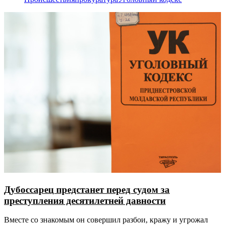
Дубоссарец предстанет перед судом за
преступления десятилетней давности
Вместе со знакомым он совершил разбои, кражу и угрожал