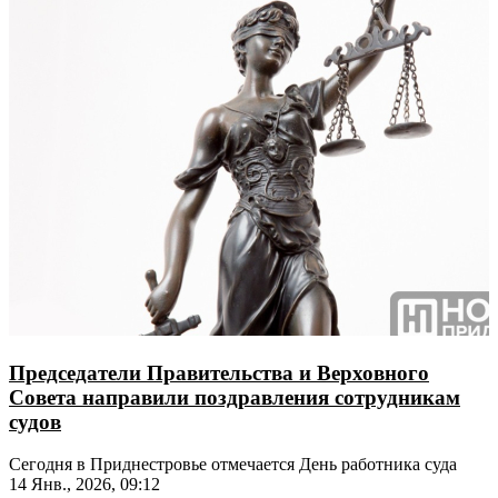
Председатели Правительства и Верховного
Совета направили поздравления сотрудникам
судов
Сегодня в Приднестровье отмечается День работника суда
14 Янв., 2026, 09:12