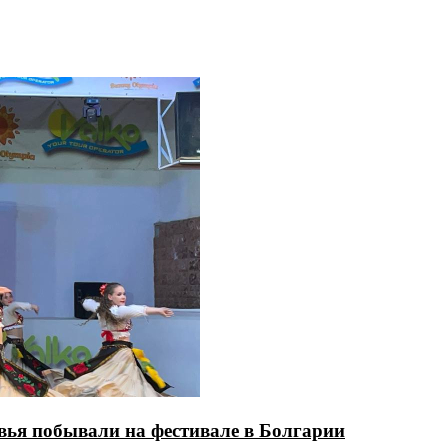
вья побывали на фестивале в Болгарии