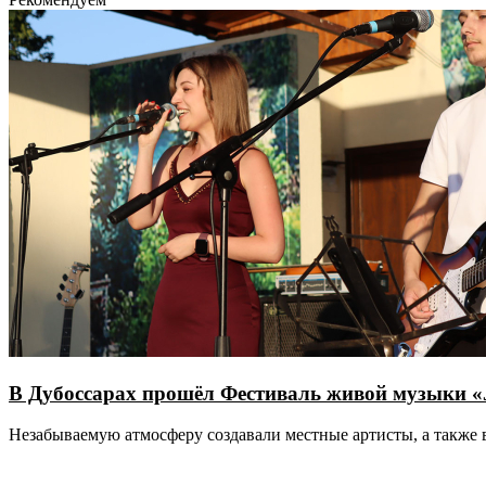
В Дубоссарах прошёл Фестиваль живой музыки «J
Незабываемую атмосферу создавали местные артисты, а также