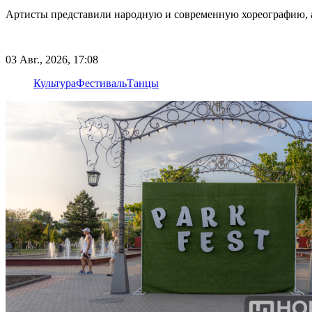
Артисты представили народную и современную хореографию, 
03 Авг., 2026, 17:08
Культура
Фестиваль
Танцы