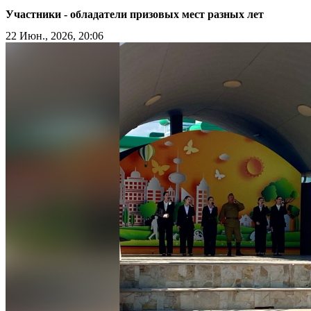
Участники - обладатели призовых мест разных лет
22 Июн., 2026, 20:06