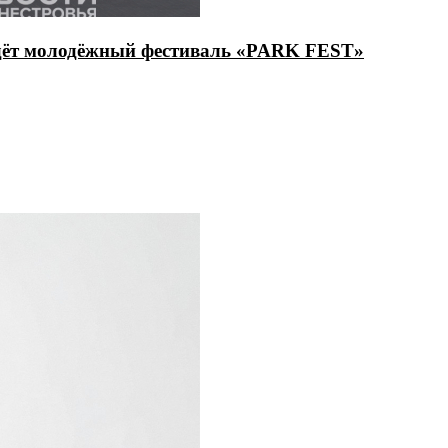
йдёт молодёжный фестиваль «PARK FEST»