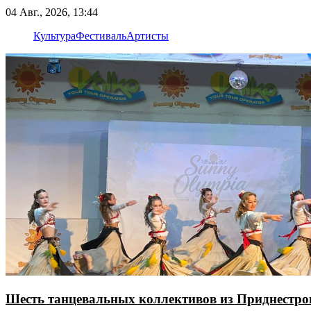
04 Авг., 2026, 13:44
Культура
Фестиваль
Артисты
Шесть танцевальных коллективов из Приднестро