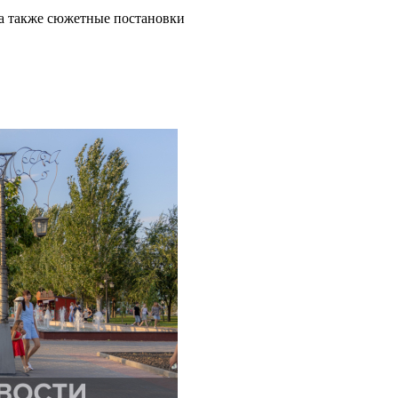
а также сюжетные постановки