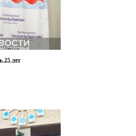
 25 лет