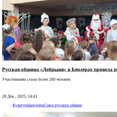
Русская община «Добрыня» в Бендерах провела 
​​​​​​​Участниками стали более 200 человек
28 Дек., 2025, 14:43
Культура
Бендеры
Союз русских общин