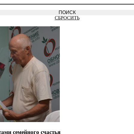
СБРОСИТЬ
ами семейного счастья