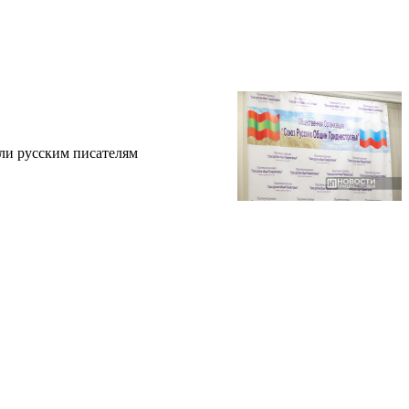
ли русским писателям