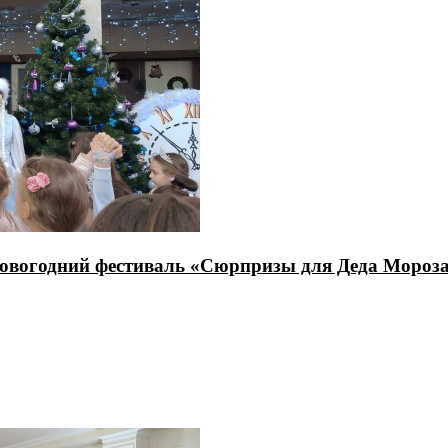
новогодний фестиваль «Сюрпризы для Деда Мороз