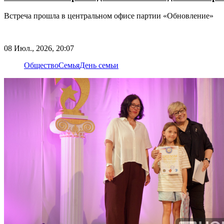
Встреча прошла в центральном офисе партии «Обновление»
08 Июл., 2026, 20:07
Общество
Семья
День семьи