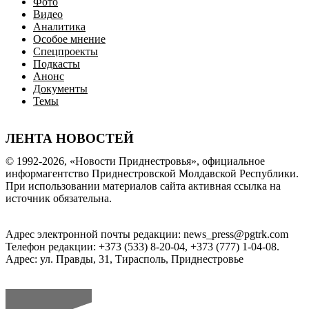
Фото
Видео
Аналитика
Особое мнение
Спецпроекты
Подкасты
Анонс
Документы
Темы
ЛЕНТА НОВОСТЕЙ
© 1992-2026, «Новости Приднестровья», официальное
информагентство Приднестровской Молдавской Республики.
При использовании материалов сайта активная ссылка на
источник обязательна.
Адрес электронной почты редакции: news_press@pgtrk.com
Телефон редакции: +373 (533) 8-20-04, +373 (777) 1-04-08.
Адрес: ул. Правды, 31, Тирасполь, Приднестровье