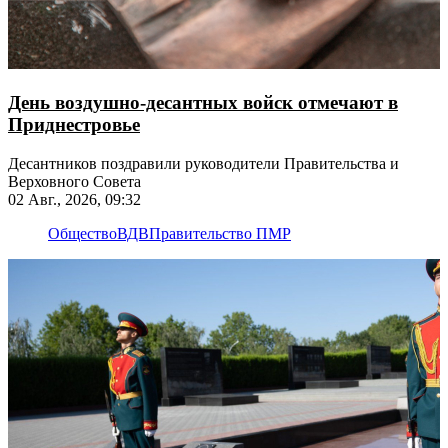
День воздушно-десантных войск отмечают в
Приднестровье
Десантников поздравили руководители Правительства и
Верховного Совета
02 Авг., 2026, 09:32
Общество
ВДВ
Правительство ПМР