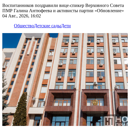
Воспитанников поздравили вице-спикер Верховного Совета
ПМР Галина Антюфеева и активисты партии «Обновление»
04 Авг., 2026, 16:02
Общество
Детские сады
Дети