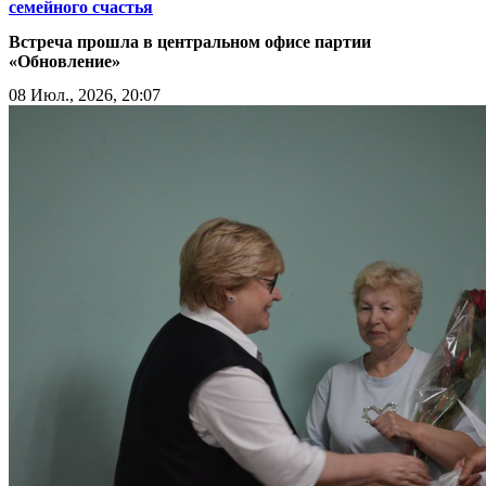
семейного счастья
Встреча прошла в центральном офисе партии
«Обновление»
08 Июл., 2026, 20:07