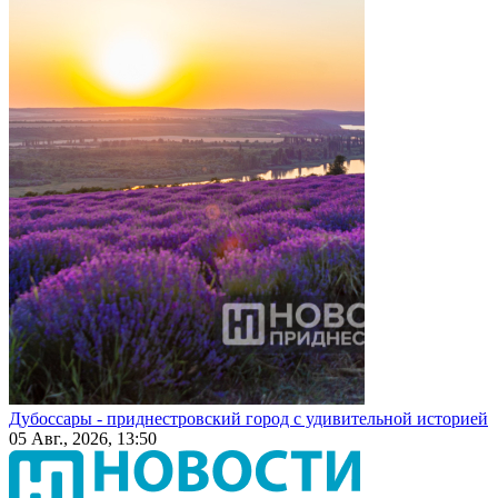
Дубоссары - приднестровский город с удивительной историей
05 Авг., 2026, 13:50