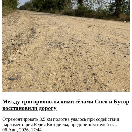
Между григориопольскими сёлами Спея и Бутор
восстановили дорогу
Отремонтировать 3,5 км полотна удалось при содействии
парламентария Юрия Евтодиева, предпринимателей и
жителей
06 Авг., 2026, 17:44