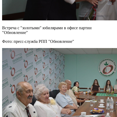
Встреча с "золотыми" юбилярами в офисе партии
"Обновление"
Фото: пресс-служба РПП "Обновление"