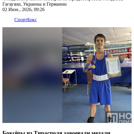
Гагаузии, Украины и Германии
02 Июн., 2026, 09:26
Спорт
Бокс
Боксёры из Тирасполя завоевали медали