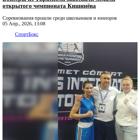
открытого чемпионата Кишинёва
Соревнования прошли среди школьников и юниоров
05 Апр., 2026, 13:08
Спорт
Бокс