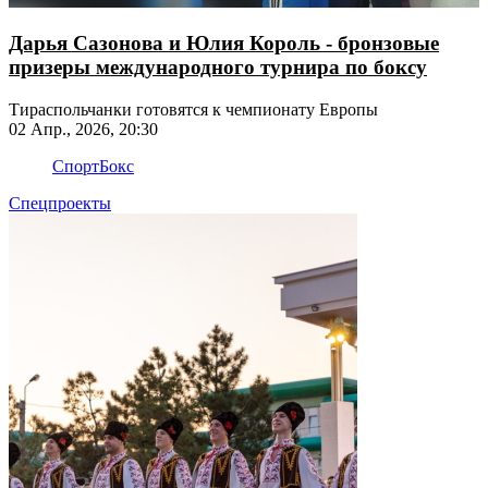
Дарья Сазонова и Юлия Король - бронзовые
призеры международного турнира по боксу
Тираспольчанки готовятся к чемпионату Европы
02 Апр., 2026, 20:30
Спорт
Бокс
Спецпроекты