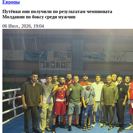
Европы
Путёвки они получили по результатам чемпионата
Молдавии по боксу среди мужчин
06 Июл., 2026, 19:04