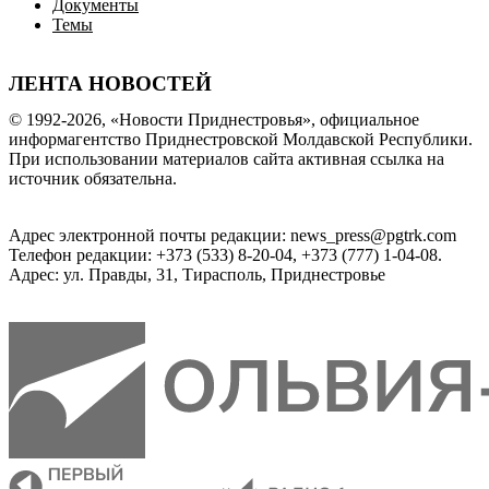
Документы
Темы
ЛЕНТА НОВОСТЕЙ
© 1992-2026, «Новости Приднестровья», официальное
информагентство Приднестровской Молдавской Республики.
При использовании материалов сайта активная ссылка на
источник обязательна.
Адрес электронной почты редакции: news_press@pgtrk.com
Телефон редакции: +373 (533) 8-20-04, +373 (777) 1-04-08.
Адрес: ул. Правды, 31, Тирасполь, Приднестровье