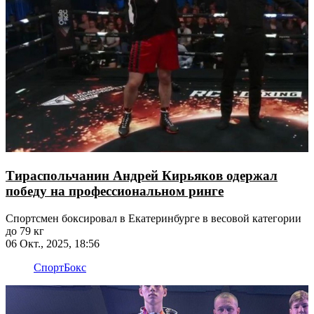
Тираспольчанин Андрей Кирьяков одержал
победу на профессиональном ринге
Спортсмен боксировал в Екатеринбурге в весовой категории
до 79 кг
06 Окт., 2025, 18:56
Спорт
Бокс