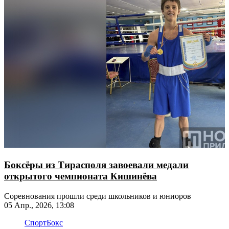
Боксёры из Тирасполя завоевали медали
открытого чемпионата Кишинёва
Соревнования прошли среди школьников и юниоров
05 Апр., 2026, 13:08
Спорт
Бокс