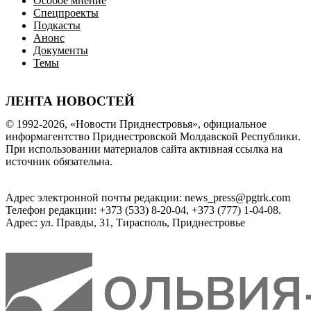
Особое мнение
Спецпроекты
Подкасты
Анонс
Документы
Темы
ЛЕНТА НОВОСТЕЙ
© 1992-2026, «Новости Приднестровья», официальное
информагентство Приднестровской Молдавской Республики.
При использовании материалов сайта активная ссылка на
источник обязательна.
Адрес электронной почты редакции: news_press@pgtrk.com
Телефон редакции: +373 (533) 8-20-04, +373 (777) 1-04-08.
Адрес: ул. Правды, 31, Тирасполь, Приднестровье