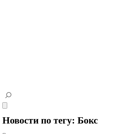
Open main menu
Новости по тегу: Бокс