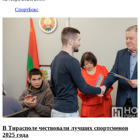
Спорт
Бокс
В Тирасполе чествовали лучших спортсменов
2025 года