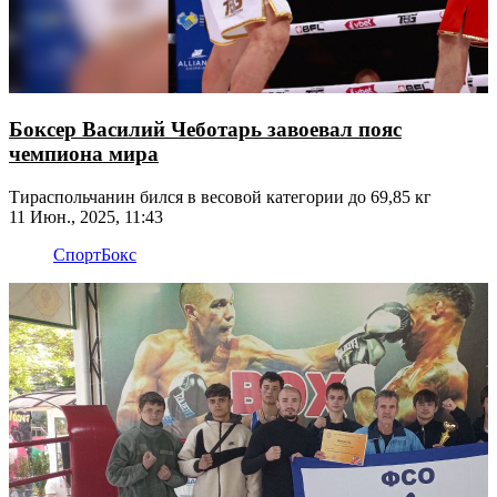
Боксер Василий Чеботарь завоевал пояс
чемпиона мира
Тираспольчанин бился в весовой категории до 69,85 кг
11 Июн., 2025, 11:43
Спорт
Бокс