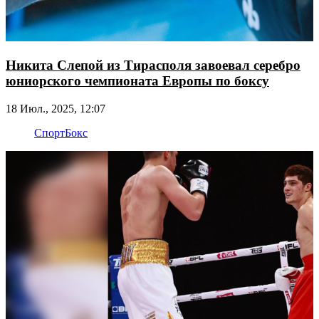
Никита Слепой из Тирасполя завоевал серебро
юниорского чемпионата Европы по боксу
18 Июл., 2025, 12:07
Спорт
Бокс