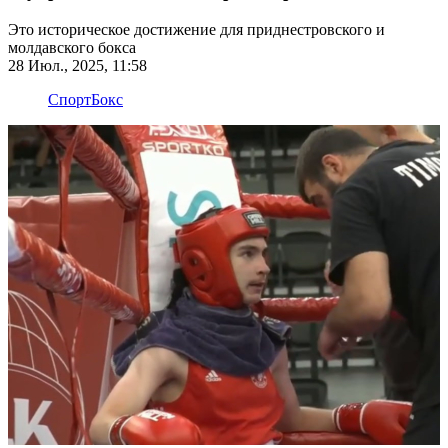
Это историческое достижение для приднестровского и
молдавского бокса
28 Июл., 2025, 11:58
Спорт
Бокс