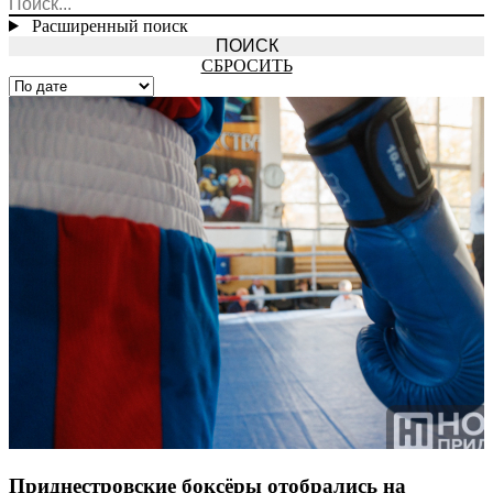
Расширенный поиск
СБРОСИТЬ
Приднестровские боксёры отобрались на