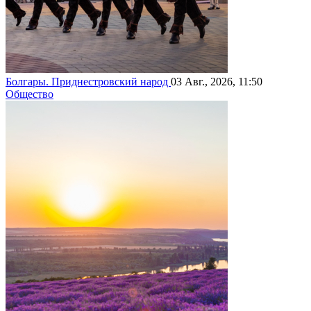
Болгары. Приднестровский народ
03 Авг., 2026, 11:50
Общество