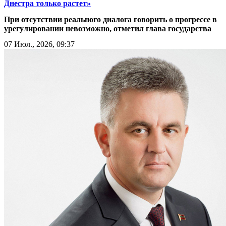
Днестра только растет»
При отсутствии реального диалога говорить о прогрессе в
урегулировании невозможно, отметил глава государства
07 Июл., 2026, 09:37