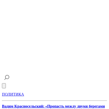
Open main menu
ПОЛИТИКА
Вадим Красносельский: «Пропасть между двумя берегами