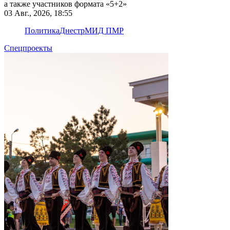
а также участников формата «5+2»
03 Авг., 2026, 18:55
Политика
Днестр
МИД ПМР
Спецпроекты