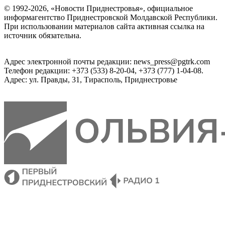
© 1992-2026, «Новости Приднестровья», официальное
информагентство Приднестровской Молдавской Республики.
При использовании материалов сайта активная ссылка на
источник обязательна.
Адрес электронной почты редакции: news_press@pgtrk.com
Телефон редакции: +373 (533) 8-20-04, +373 (777) 1-04-08.
Адрес: ул. Правды, 31, Тирасполь, Приднестровье