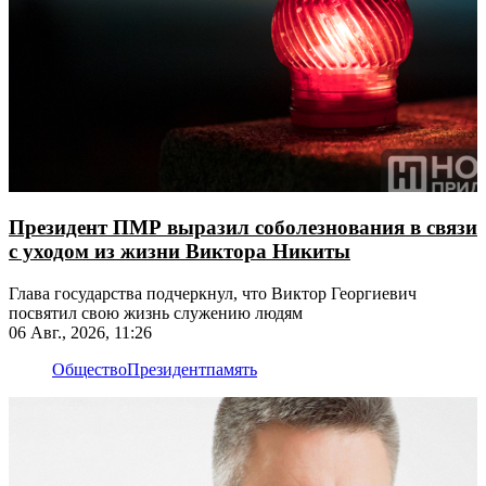
Президент ПМР выразил соболезнования в связи
с уходом из жизни Виктора Никиты
Глава государства подчеркнул, что Виктор Георгиевич
посвятил свою жизнь служению людям
06 Авг., 2026, 11:26
Общество
Президент
память