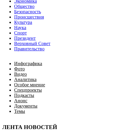
Экономика
Общество
Безопасность
Происшествия
Культура
Наука
Спорт
Президент
Верховный Совет
Правительство
Инфографика
Фото
Видео
Аналитика
Особое мнение
Спецпроекты
Подкасты
Анонс
Документы
Темы
ЛЕНТА НОВОСТЕЙ