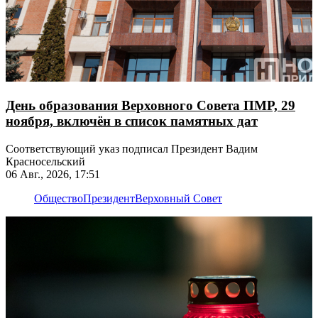
День образования Верховного Совета ПМР, 29
ноября, включён в список памятных дат
Соответствующий указ подписал Президент Вадим
Красносельский
06 Авг., 2026, 17:51
Общество
Президент
Верховный Совет