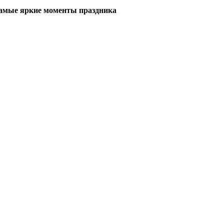
самые яркие моменты праздника