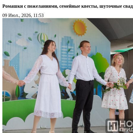
Ромашки с пожеланиями, семейные квесты, шуточные свад
09 Июл., 2026, 11:53