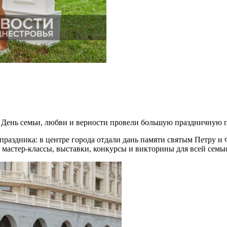
 День семьи, любви и верности
провели
большую
праздничную
раздника: в центре города отдали дань памяти святым Петру и
 мастер-классы, выставки, конкурсы и викторины для всей семьи