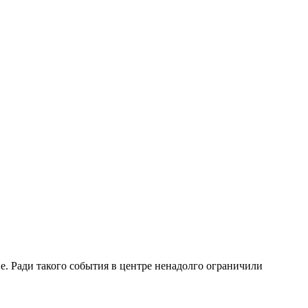
е.
Ради такого события в центре ненадолго ограничили