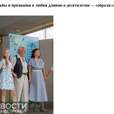
ьбы и признания в любви длиною в десятилетия — собрали 