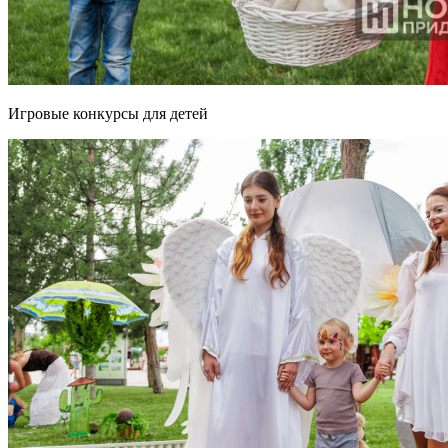
Игровые конкурсы для детей