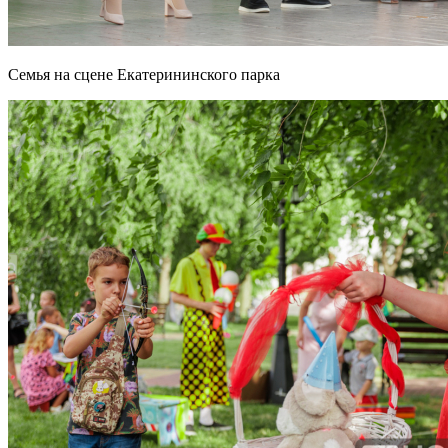
Семья на сцене Екатерининского парка