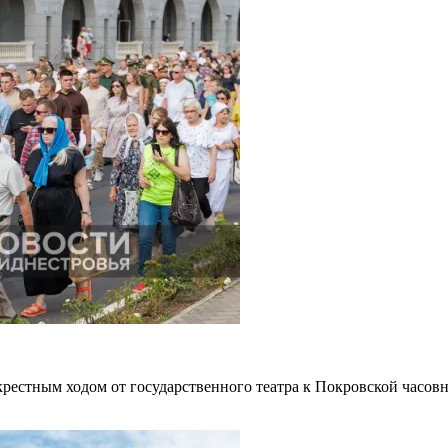
рестным ходом
от государственного театра
к Покровской часовн