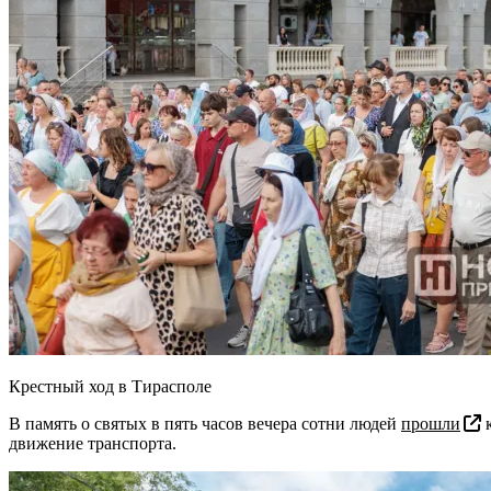
Крестный ход в Тирасполе
В память о святых в пять часов вечера сотни людей
прошли
к
движение транспорта.