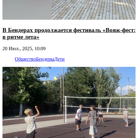
В Бендерах продолжается фестиваль «Вояж-фест:
в ритме лета»
20 Июл., 2025, 10:09
Общество
Бендеры
Дети