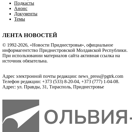
Подкасты
Анонс
Документы
Темы
ЛЕНТА НОВОСТЕЙ
© 1992-2026, «Новости Приднестровья», официальное
информагентство Приднестровской Молдавской Республики.
При использовании материалов сайта активная ссылка на
источник обязательна.
Адрес электронной почты редакции: news_press@pgtrk.com
Телефон редакции: +373 (533) 8-20-04, +373 (777) 1-04-08.
Адрес: ул. Правды, 31, Тирасполь, Приднестровье