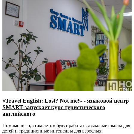
«Travel English: Lost? Not me!» - языковой центр
SMART запускает курс туристического
английского
Помимо него, этим летом будут работать языковые школы для
детей и традиционные интенсивы для взрослых