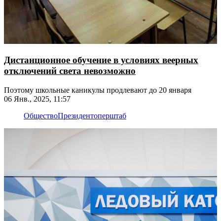
Дистанционное обучение в условиях веерных
отключений света невозможно
Поэтому школьные каникулы продлевают до 20 января
06 Янв., 2025, 11:57
Общество
Президент
оперштаб