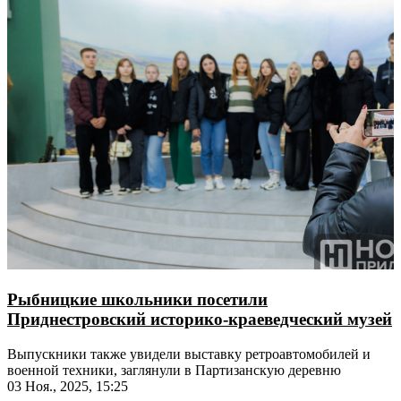
Рыбницкие школьники посетили
Приднестровский историко-краеведческий музей
Выпускники также увидели выставку ретроавтомобилей и
военной техники, заглянули в Партизанскую деревню
03 Ноя., 2025, 15:25