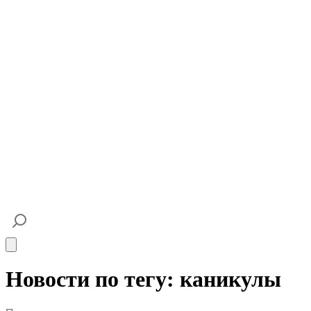
Open main menu
Новости по тегу: каникулы