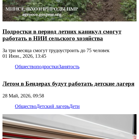
Подростки в период летних каникул смогут
работать в НИИ сельского хозяйства
За три месяца смогут трудоустроить до 75 человек
01 Июн., 2026, 13:45
Общество
подростки
Занятость
Летом в Бендерах будут работать детские лагеря
28 Май, 2026, 09:58
Общество
Детский лагерь
Дети