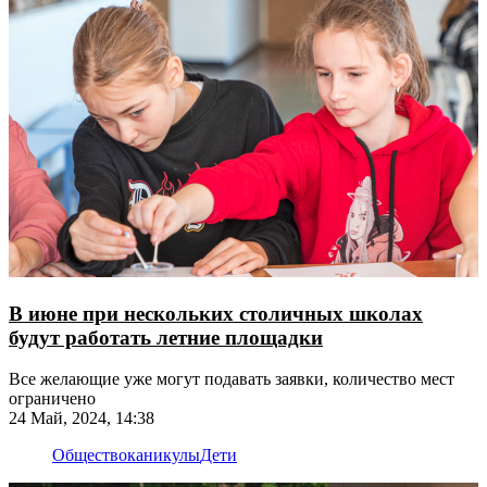
В июне при нескольких столичных школах
будут работать летние площадки
Все желающие уже могут подавать заявки, количество мест
ограничено
24 Май, 2024, 14:38
Общество
каникулы
Дети