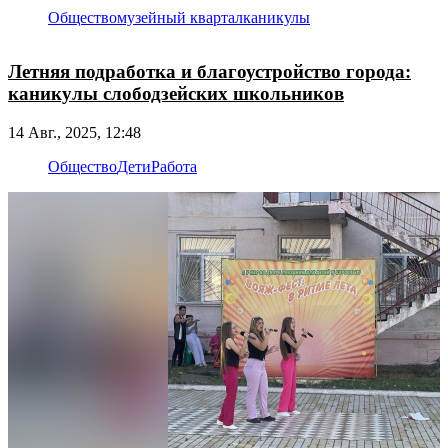
Общество
музейный квартал
каникулы
Летняя подработка и благоустройство города:
каникулы слободзейских школьников
14 Авг., 2025, 12:48
Общество
Дети
Работа