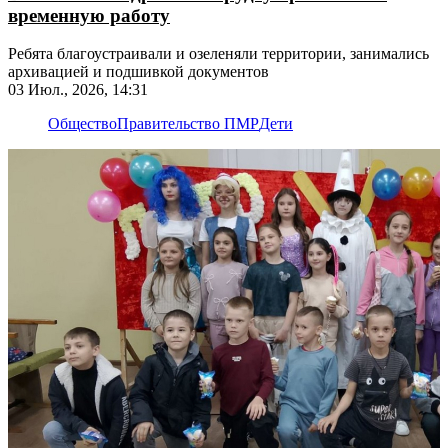
временную работу
Ребята благоустраивали и озеленяли территории, занимались
архивацией и подшивкой документов
03 Июл., 2026, 14:31
Общество
Правительство ПМР
Дети