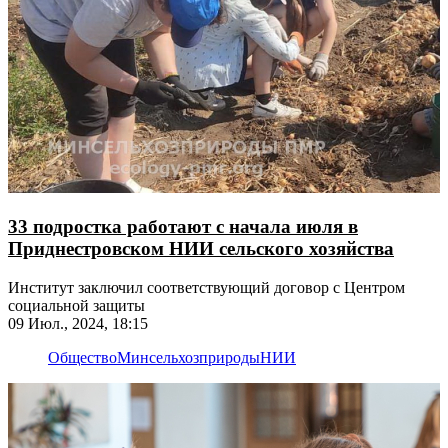
33 подростка работают с начала июля в
Приднестровском НИИ сельского хозяйства
Институт заключил соответствующий договор с Центром
социальной защиты
09 Июл., 2024, 18:15
Общество
Минсельхозприроды
НИИ