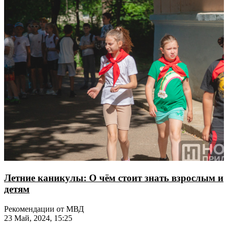
Летние каникулы: О чём стоит знать взрослым и
детям
Рекомендации от МВД
23 Май, 2024, 15:25