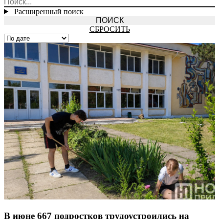
Расширенный поиск
СБРОСИТЬ
В июне 667 подростков трудоустроились на