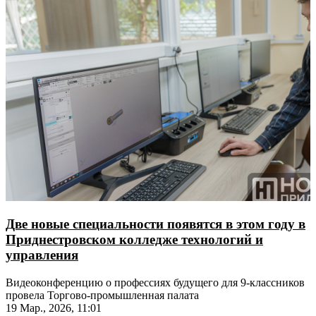
Две новые специальности появятся в этом году в
Приднестровском колледже технологий и
управления
Видеоконференцию о профессиях будущего для 9-классников
провела Торгово-промышленная палата
19 Мар., 2026, 11:01