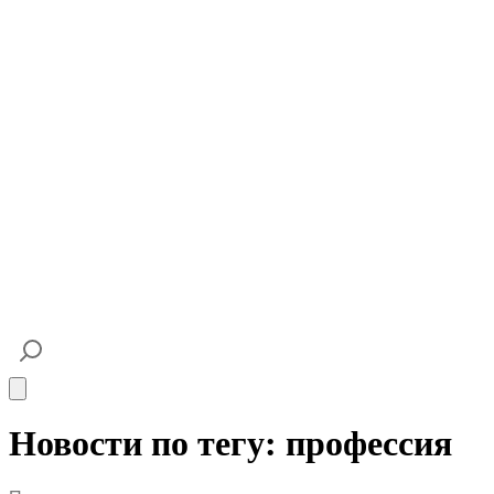
Open main menu
Новости по тегу: профессия