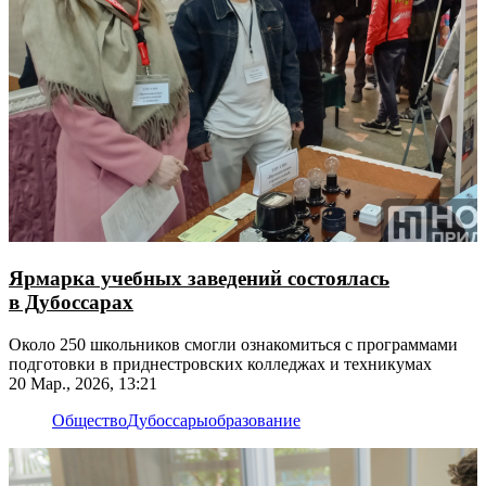
Ярмарка учебных заведений состоялась
в Дубоссарах
Около 250 школьников смогли ознакомиться с программами
подготовки в приднестровских колледжах и техникумах
20 Мар., 2026, 13:21
Общество
Дубоссары
образование