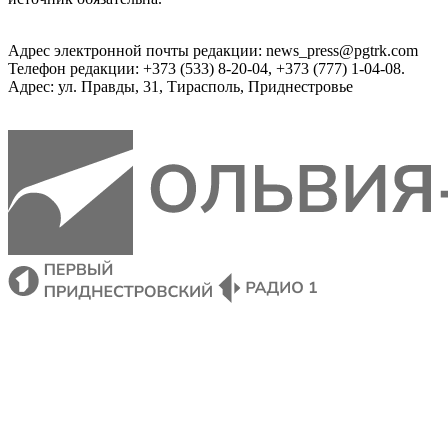
Адрес электронной почты редакции: news_press@pgtrk.com
Телефон редакции: +373 (533) 8-20-04, +373 (777) 1-04-08.
Адрес: ул. Правды, 31, Тирасполь, Приднестровье