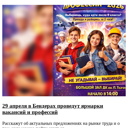
29 апреля в Бендерах проведут ярмарки
вакансий и профессий
Расскажут об актуальных предложениях на рынке труда и о