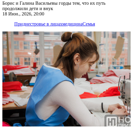
Борис и Галина Васильевы горды тем, что их путь
продолжили дети и внук
18 Июн., 2026, 20:00
Приднестровье в лицах
медицина
Семья