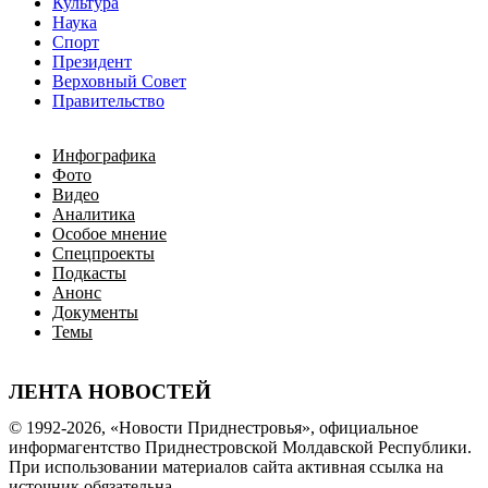
Культура
Наука
Спорт
Президент
Верховный Совет
Правительство
Инфографика
Фото
Видео
Аналитика
Особое мнение
Спецпроекты
Подкасты
Анонс
Документы
Темы
ЛЕНТА НОВОСТЕЙ
© 1992-2026, «Новости Приднестровья», официальное
информагентство Приднестровской Молдавской Республики.
При использовании материалов сайта активная ссылка на
источник обязательна.