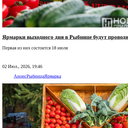
Ярмарки выходного дня в Рыбнице будут проводи
Первая из них состоится 18 июля
02 Июл., 2026, 19:46
Анонс
Рыбница
Ярмарка