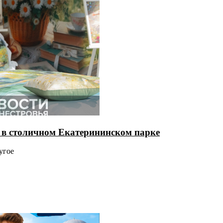
 в столичном Екатерининском парке
угое