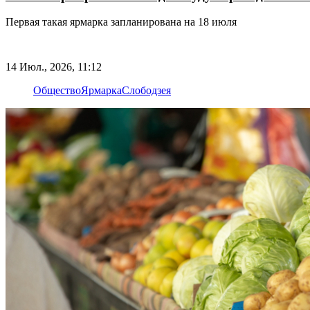
Первая такая ярмарка запланирована на 18 июля
14 Июл., 2026, 11:12
Общество
Ярмарка
Слободзея