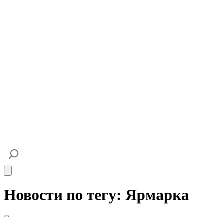
Open main menu
Новости по тегу: Ярмарка