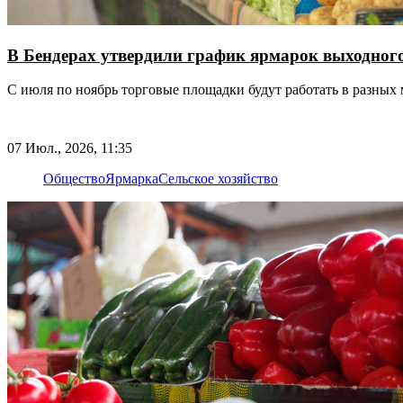
В Бендерах утвердили график ярмарок выходног
С июля по ноябрь торговые площадки будут работать в разных
07 Июл., 2026, 11:35
Общество
Ярмарка
Сельское хозяйство