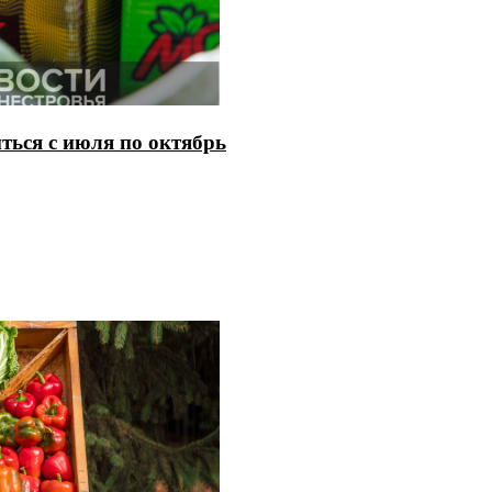
ться с июля по октябрь