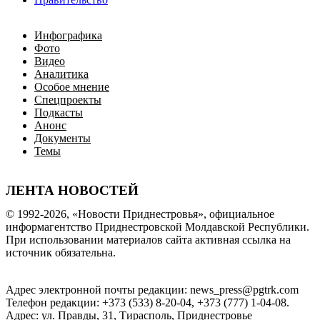
Инфографика
Фото
Видео
Аналитика
Особое мнение
Спецпроекты
Подкасты
Анонс
Документы
Темы
ЛЕНТА НОВОСТЕЙ
© 1992-2026, «Новости Приднестровья», официальное
информагентство Приднестровской Молдавской Республики.
При использовании материалов сайта активная ссылка на
источник обязательна.
Адрес электронной почты редакции: news_press@pgtrk.com
Телефон редакции: +373 (533) 8-20-04, +373 (777) 1-04-08.
Адрес: ул. Правды, 31, Тирасполь, Приднестровье