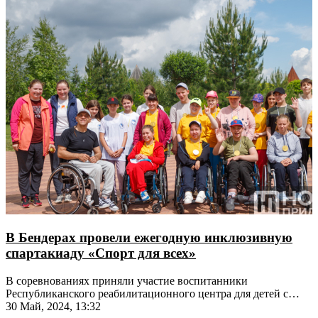
В Бендерах провели ежегодную инклюзивную
спартакиаду «Спорт для всех»
В соревнованиях приняли участие воспитанники
Республиканского реабилитационного центра для детей с
инвалидностью
30 Май, 2024, 13:32