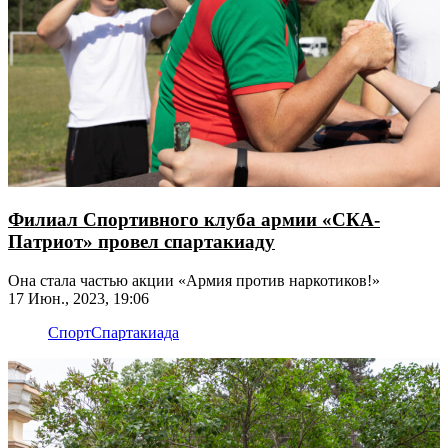
Филиал Спортивного клуба армии «СКА-
Патриот» провел спартакиаду
Она стала частью акции «Армия против наркотиков!»
17 Июн., 2023, 19:06
Спорт
Спартакиада