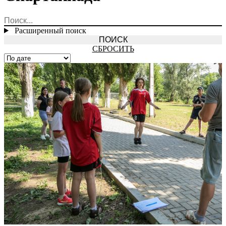
Расширенный поиск
СБРОСИТЬ