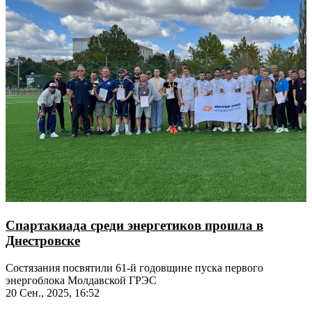
Спартакиада среди энергетиков прошла в
Днестровске
Состязания посвятили 61-й годовщине пуска первого
энергоблока Молдавской ГРЭС
20 Сен., 2025, 16:52