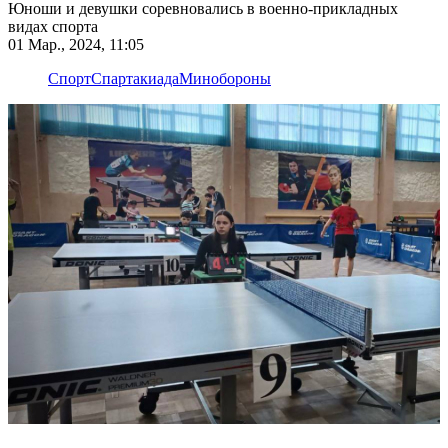
Юноши и девушки соревновались в военно-прикладных
видах спорта
01 Мар., 2024, 11:05
Спорт
Спартакиада
Минобороны