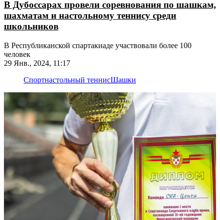
В Дубоссарах провели соревнования по шашкам,
шахматам и настольному теннису среди
школьников
В Республиканской спартакиаде участвовали более 100
человек
29 Янв., 2024, 11:17
Спорт
настольный теннис
Шашки