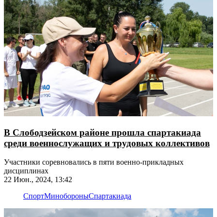
В Слободзейском районе прошла спартакиада
среди военнослужащих и трудовых коллективов
Участники соревновались в пяти военно-прикладных
дисциплинах
22 Июн., 2024, 13:42
Спорт
Минобороны
Спартакиада