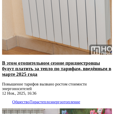
В этом отопительном сезоне приднестровцы
будут платить за тепло по тарифам, введённым в
марте 2025 года
Повышение тарифов вызвано ростом стоимости
энергоносителей
12 Ноя., 2025, 16:36
Общество
Тирастеплоэнерго
отопление