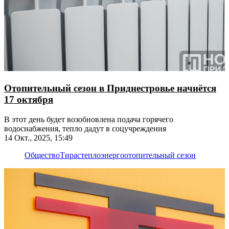
Отопительный сезон в Приднестровье начнётся
17 октября
В этот день будет возобновлена подача горячего
водоснабжения, тепло дадут в соцучреждения
14 Окт., 2025, 15:49
Общество
Тирастеплоэнерго
отопительный сезон