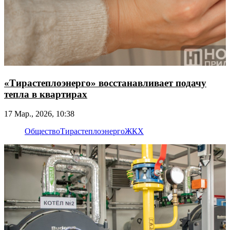
«Тирастеплоэнерго» восстанавливает подачу
тепла в квартирах
17 Мар., 2026, 10:38
Общество
Тирастеплоэнерго
ЖКХ