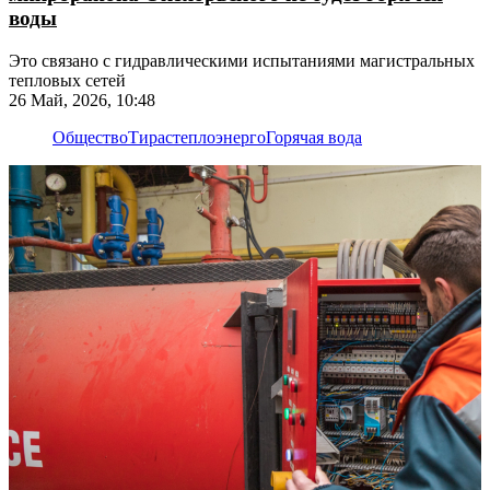
воды
Это связано с гидравлическими испытаниями магистральных
тепловых сетей
26 Май, 2026, 10:48
Общество
Тирастеплоэнерго
Горячая вода