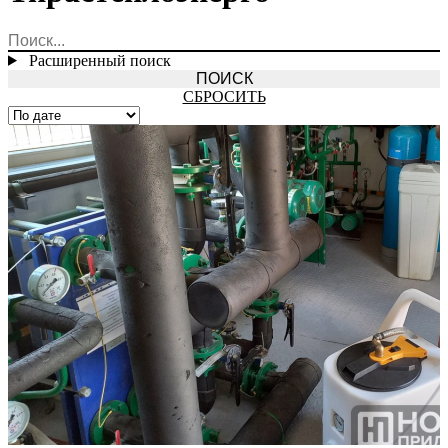
Расширенный поиск
СБРОСИТЬ