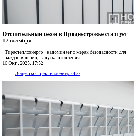
Отопительный сезон в Приднестровье стартует
17 октября
«Тирастеплоэнерго» напоминает о мерах безопасности для
граждан в период запуска отопления
16 Окт., 2025, 17:52
Общество
Тирастеплоэнерго
Газ