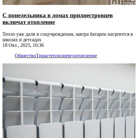
С понедельника в домах приднестровцев
включат отопление
Тепло уже дали в соцучреждения, завтра батареи нагреются в
школах и детсадах
18 Окт., 2025, 10:36
Общество
Тирастеплоэнерго
отопление