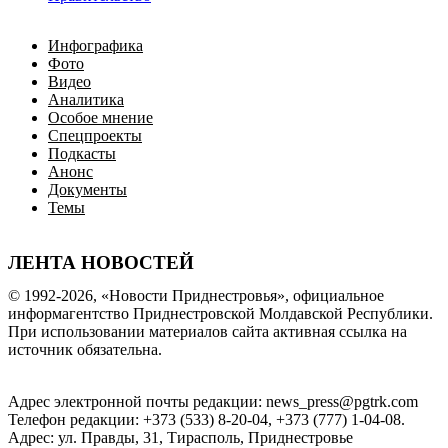
Инфографика
Фото
Видео
Аналитика
Особое мнение
Спецпроекты
Подкасты
Анонс
Документы
Темы
ЛЕНТА НОВОСТЕЙ
© 1992-2026, «Новости Приднестровья», официальное
информагентство Приднестровской Молдавской Республики.
При использовании материалов сайта активная ссылка на
источник обязательна.
Адрес электронной почты редакции: news_press@pgtrk.com
Телефон редакции: +373 (533) 8-20-04, +373 (777) 1-04-08.
Адрес: ул. Правды, 31, Тирасполь, Приднестровье