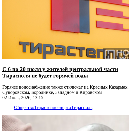
С 6 по 20 июля у жителей центральной части
Тирасполя не будет горячей воды
Горячее водоснабжение также отключат на Красных Казармах,
Суворовском, Бородинке, Западном и Кировском
02 Июл., 2026, 13:15
Общество
Тирастеплоэнерго
Тирасполь