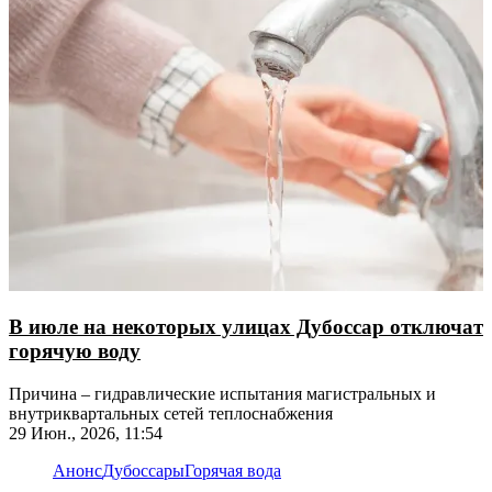
В июле на некоторых улицах Дубоссар отключат
горячую воду
Причина – гидравлические испытания магистральных и
внутриквартальных сетей теплоснабжения
29 Июн., 2026, 11:54
Анонс
Дубоссары
Горячая вода