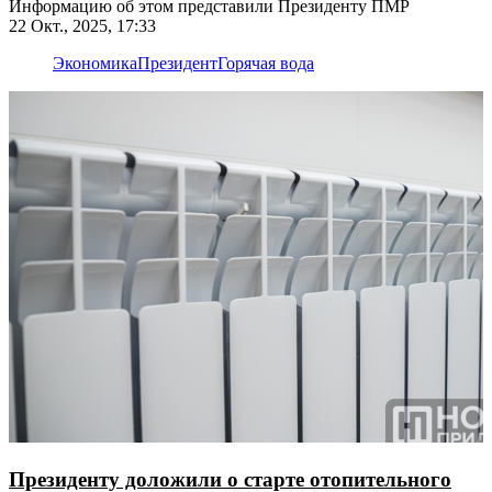
Информацию об этом представили Президенту ПМР
22 Окт., 2025, 17:33
Экономика
Президент
Горячая вода
Президенту доложили о старте отопительного