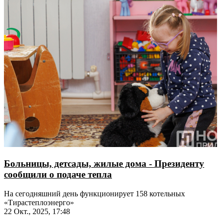
Больницы, детсады, жилые дома - Президенту
сообщили о подаче тепла
На сегодняшний день функционирует 158 котельных
«Тирастеплоэнерго»
22 Окт., 2025, 17:48