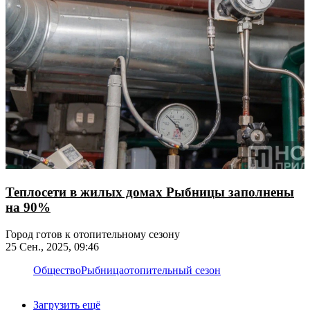
Теплосети в жилых домах Рыбницы заполнены
на 90%
Город готов к отопительному сезону
25 Сен., 2025, 09:46
Общество
Рыбница
отопительный сезон
Загрузить ещё