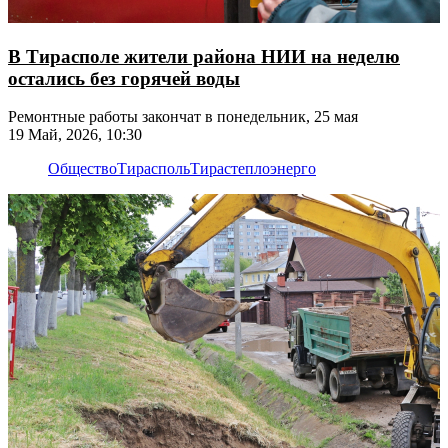
В Тирасполе жители района НИИ на неделю
остались без горячей воды
Ремонтные работы закончат в понедельник, 25 мая
19 Май, 2026, 10:30
Общество
Тирасполь
Тирастеплоэнерго