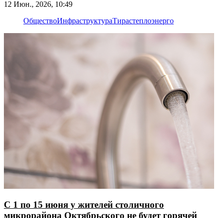
12 Июн., 2026, 10:49
Общество
Инфраструктура
Тирастеплоэнерго
С 1 по 15 июня у жителей столичного
микрорайона Октябрьского не будет горячей