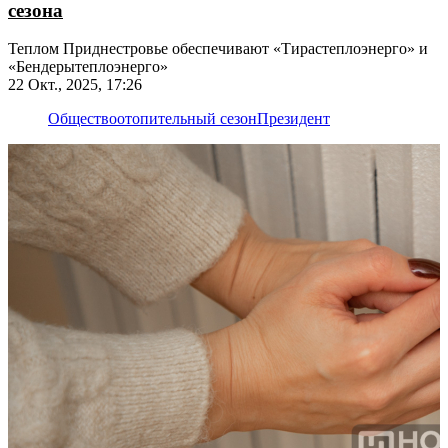
сезона
Теплом Приднестровье обеспечивают «Тирастеплоэнерго» и
«Бендерытеплоэнерго»
22 Окт., 2025, 17:26
Общество
отопительный сезон
Президент