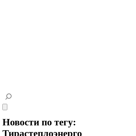
Open main menu
Новости по тегу:
Тирастеплоэнерго