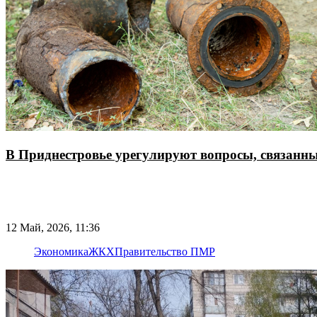
В Приднестровье урегулируют вопросы, связанны
12 Май, 2026, 11:36
Экономика
ЖКХ
Правительство ПМР