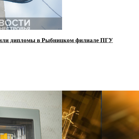
чили дипломы в Рыбницком филиале ПГУ