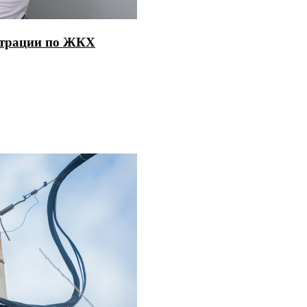
страции по ЖКХ