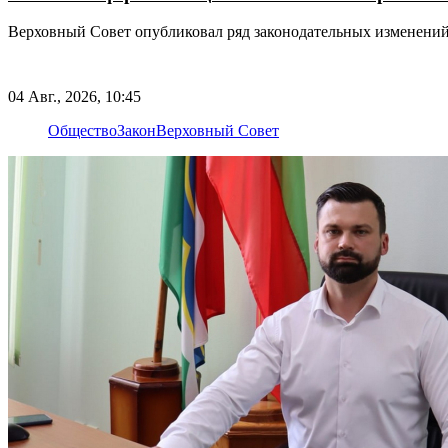
Верховный Совет опубликовал ряд законодательных изменени
04 Авг., 2026, 10:45
Общество
Закон
Верховный Совет