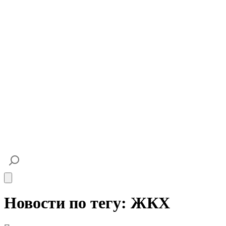
Open main menu
Новости по тегу: ЖКХ