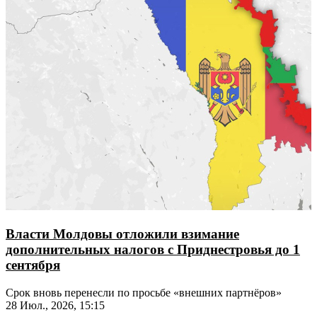
Власти Молдовы отложили взимание
дополнительных налогов с Приднестровья до 1
сентября
Срок вновь перенесли по просьбе «внешних партнёров»
28 Июл., 2026, 15:15