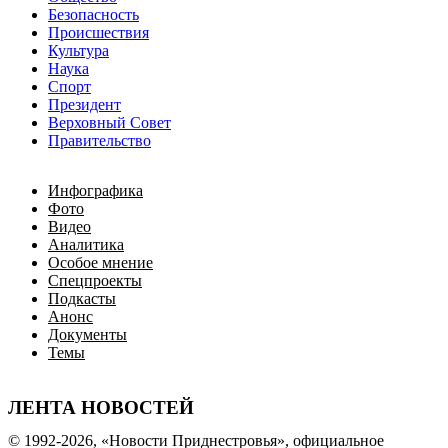
Безопасность
Происшествия
Культура
Наука
Спорт
Президент
Верховный Совет
Правительство
Инфографика
Фото
Видео
Аналитика
Особое мнение
Спецпроекты
Подкасты
Анонс
Документы
Темы
ЛЕНТА НОВОСТЕЙ
© 1992-2026, «Новости Приднестровья», официальное