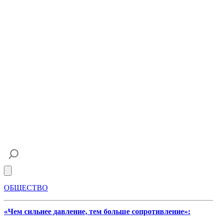
Open main menu
ОБЩЕСТВО
«Чем сильнее давление, тем больше сопротивление»: