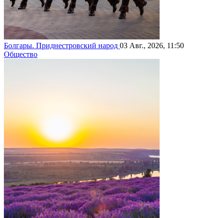
Болгары. Приднестровский народ
03 Авг., 2026, 11:50
Общество