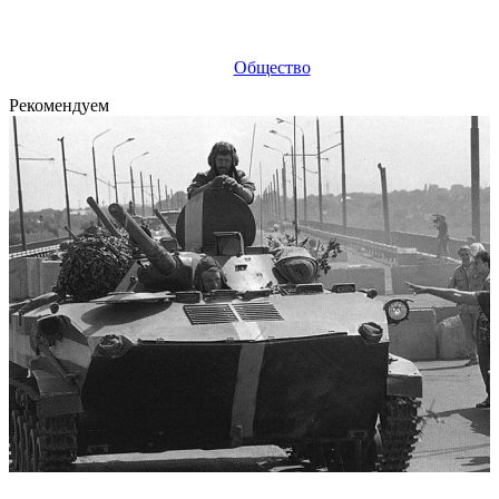
Общество
Рекомендуем