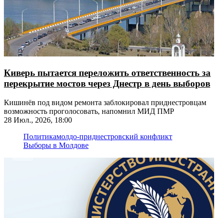
Киверь пытается переложить ответственность за
перекрытие мостов через Днестр в день выборов
Кишинёв под видом ремонта заблокировал приднестровцам
возможность проголосовать, напомнил МИД ПМР
28 Июл., 2026, 18:00
Политика
молдо-приднестровский конфликт
Выборы в Молдове