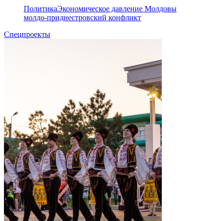
Политика
Экономическое давление Молдовы
молдо-приднестровский конфликт
Спецпроекты