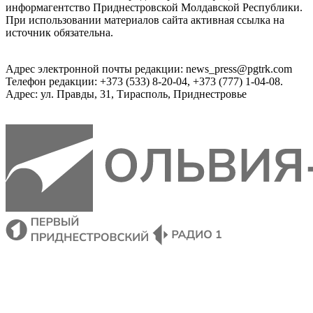
информагентство Приднестровской Молдавской Республики.
При использовании материалов сайта активная ссылка на
источник обязательна.
Адрес электронной почты редакции: news_press@pgtrk.com
Телефон редакции: +373 (533) 8-20-04, +373 (777) 1-04-08.
Адрес: ул. Правды, 31, Тирасполь, Приднестровье